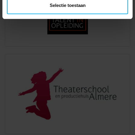
Selectie toestaan