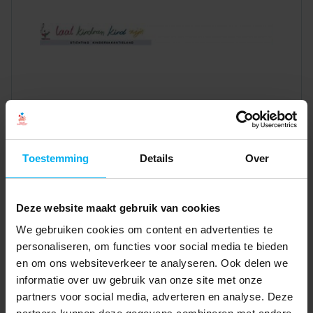
Toestemming
Details
Over
Deze website maakt gebruik van cookies
We gebruiken cookies om content en advertenties te
personaliseren, om functies voor social media te bieden
en om ons websiteverkeer te analyseren. Ook delen we
informatie over uw gebruik van onze site met onze
partners voor social media, adverteren en analyse. Deze