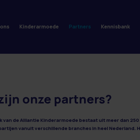
 ons
Kinderarmoede
Partners
Kennisbank
zijn onze partners?
 van de Alliantie Kinderarmoede bestaat uit meer dan 250 
 partijen vanuit verschillende branches in heel Nederland. 