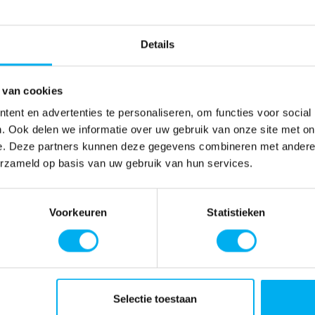
Details
 van cookies
ent en advertenties te personaliseren, om functies voor social
. Ook delen we informatie over uw gebruik van onze site met on
e. Deze partners kunnen deze gegevens combineren met andere i
erzameld op basis van uw gebruik van hun services.
Voorkeuren
Statistieken
Selectie toestaan