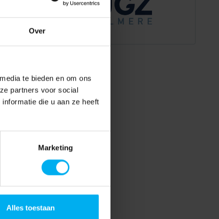
Over
 media te bieden en om ons
ze partners voor social
nformatie die u aan ze heeft
Marketing
Alles toestaan