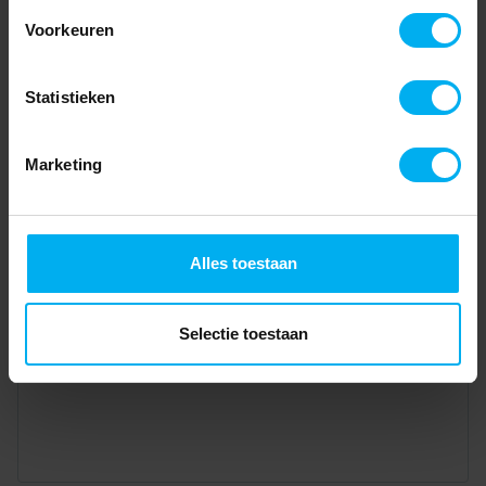
Voorkeuren
Statistieken
Marketing
Alles toestaan
Selectie toestaan