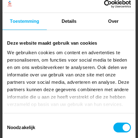
Toestemming
Details
Over
Deze website maakt gebruik van cookies
We gebruiken cookies om content en advertenties te
personaliseren, om functies voor social media te bieden
en om ons websiteverkeer te analyseren. Ook delen we
informatie over uw gebruik van onze site met onze
partners voor social media, adverteren en analyse. Deze
partners kunnen deze gegevens combineren met andere
informatie die u aan ze heeft verstrekt of die ze hebben
verzameld op basis van uw gebruik van hun services.
Toestemmingsselectie
Noodzakelijk