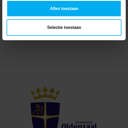
Alles toestaan
Selectie toestaan