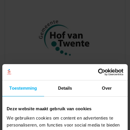
Toestemming
Details
Over
Deze website maakt gebruik van cookies
We gebruiken cookies om content en advertenties te
personaliseren, om functies voor social media te bieden