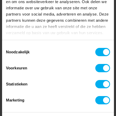
en om ons websiteverkeer te analyseren. Ook delen we
informatie over uw gebruik van onze site met onze
partners voor social media, adverteren en analyse. Deze
partners kunnen deze gegevens combineren met andere
informatie die u aan ze heeft verstrekt of die ze hebben
verzameld op basis van uw gebruik van hun services.
Toestemmingsselectie
Noodzakelijk
Voorkeuren
Statistieken
Marketing