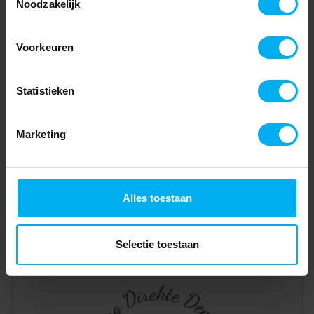
Noodzakelijk
Voorkeuren
Statistieken
Marketing
Alles toestaan
Selectie toestaan