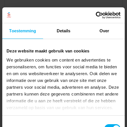
Toestemming
Details
Over
Deze website maakt gebruik van cookies
We gebruiken cookies om content en advertenties te
personaliseren, om functies voor social media te bieden
en om ons websiteverkeer te analyseren. Ook delen we
informatie over uw gebruik van onze site met onze
partners voor social media, adverteren en analyse. Deze
partners kunnen deze gegevens combineren met andere
informatie die u aan ze heeft verstrekt of die ze hebben
verzameld op basis van uw gebruik van hun services.
Toestemmingsselectie