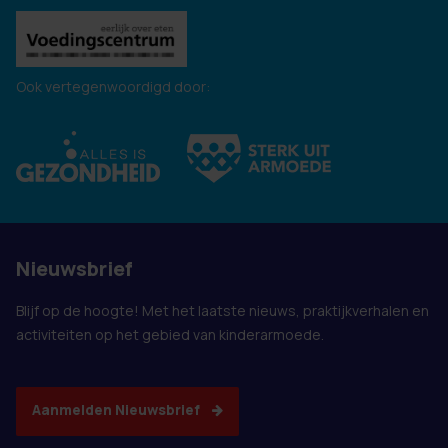
Ook vertegenwoordigd door:
Nieuwsbrief
Blijf op de hoogte! Met het laatste nieuws, praktijkverhalen en
activiteiten op het gebied van kinderarmoede.
Aanmelden Nieuwsbrief