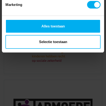
Marketing
Alles toestaan
Selectie toestaan