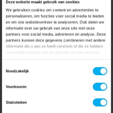
Deze website maakt gebruik van cookies
We gebruiken cookies om content en advertenties te
personaliseren, om functies voor social media te bieden
en om ons websiteverkeer te analyseren. Ook delen we
informatie over uw gebruik van onze site met onze
partners voor social media, adverteren en analyse. Deze
partners kunnen deze gegevens combineren met andere
informatie die u aan ze heeft verstrekt of die ze hebben
verzameld op basis van uw gebruik van hun services.
Toestemmingsselectie
Noodzakelijk
Voorkeuren
Statistieken