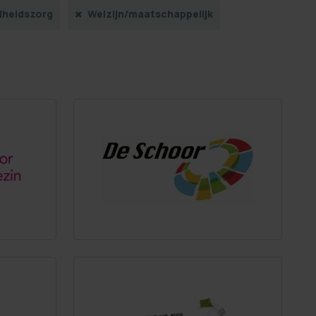
heidszorg
Welzijn/maatschappelijk