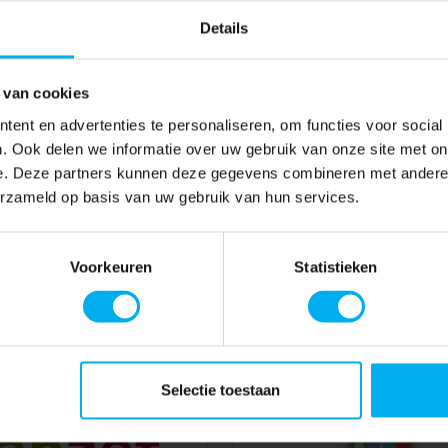
Details
 van cookies
ent en advertenties te personaliseren, om functies voor social
. Ook delen we informatie over uw gebruik van onze site met on
e. Deze partners kunnen deze gegevens combineren met andere i
erzameld op basis van uw gebruik van hun services.
Voorkeuren
Statistieken
Selectie toestaan