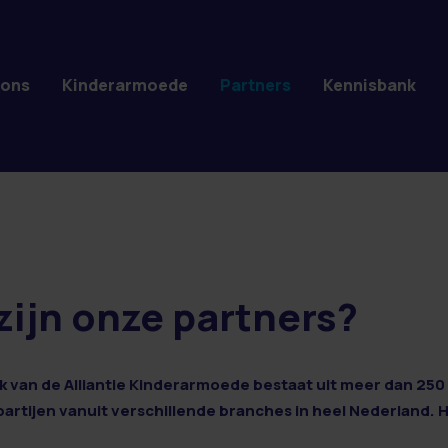
 ons
Kinderarmoede
Partners
Kennisbank
zijn onze partners?
 van de Alliantie Kinderarmoede bestaat uit meer dan 250 
 partijen vanuit verschillende branches in heel Nederland. 