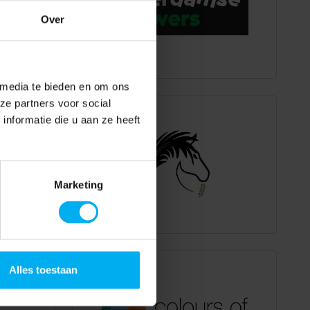
Over
 media te bieden en om ons
ze partners voor social
nformatie die u aan ze heeft
Marketing
Alles toestaan