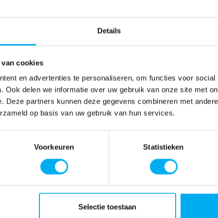
Details
 van cookies
ent en advertenties te personaliseren, om functies voor social
. Ook delen we informatie over uw gebruik van onze site met on
e. Deze partners kunnen deze gegevens combineren met andere i
erzameld op basis van uw gebruik van hun services.
Voorkeuren
Statistieken
Selectie toestaan