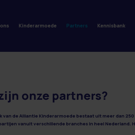
 ons
Kinderarmoede
Partners
Kennisbank
zijn onze partners?
 van de Alliantie Kinderarmoede bestaat uit meer dan 250 
 partijen vanuit verschillende branches in heel Nederland. 