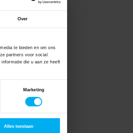
Over
 media te bieden en om ons
ze partners voor social
nformatie die u aan ze heeft
Marketing
Alles toestaan