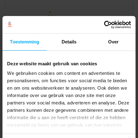
Toestemming
Details
Over
Deze website maakt gebruik van cookies
We gebruiken cookies om content en advertenties te
personaliseren, om functies voor social media te bieden
en om ons websiteverkeer te analyseren. Ook delen we
informatie over uw gebruik van onze site met onze
partners voor social media, adverteren en analyse. Deze
partners kunnen deze gegevens combineren met andere
informatie die u aan ze heeft verstrekt of die ze hebben
verzameld op basis van uw gebruik van hun services.