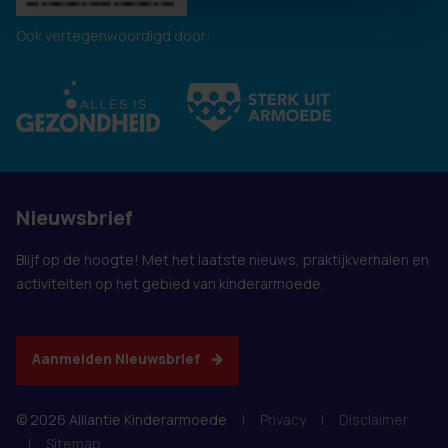
Ook vertegenwoordigd door:
Nieuwsbrief
Blijf op de hoogte! Met het laatste nieuws, praktijkverhalen en
activiteiten op het gebied van kinderarmoede.
Aanmelden Nieuwsbrief
© 2026 Alliantie Kinderarmoede
|
Privacy
|
Disclaimer
|
Sitemap