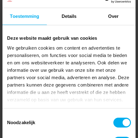
Toestemming
Details
Over
Deze website maakt gebruik van cookies
We gebruiken cookies om content en advertenties te
personaliseren, om functies voor social media te bieden
en om ons websiteverkeer te analyseren. Ook delen we
informatie over uw gebruik van onze site met onze
partners voor social media, adverteren en analyse. Deze
partners kunnen deze gegevens combineren met andere
informatie die u aan ze heeft verstrekt of die ze hebben
verzameld op basis van uw gebruik van hun services.
Toestemmingsselectie
Noodzakelijk