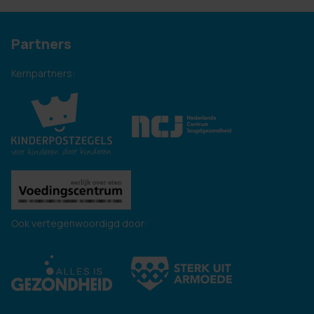
Partners
Kernpartners:
Ook vertegenwoordigd door: