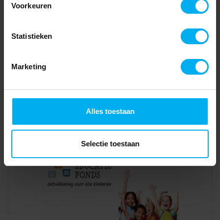
Voorkeuren
Statistieken
Marketing
Alles toestaan
Selectie toestaan