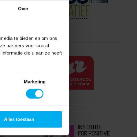
Over
 media te bieden en om ons
ze partners voor social
nformatie die u aan ze heeft
Marketing
Alles toestaan