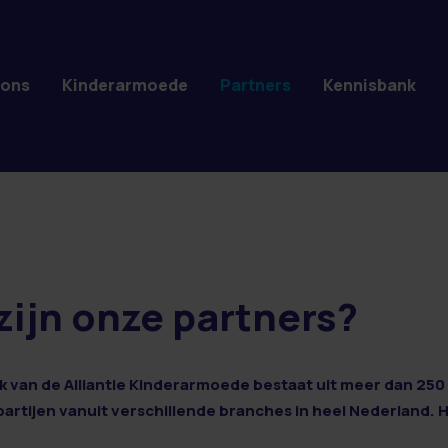
 ons
Kinderarmoede
Partners
Kennisbank
zijn onze partners?
 van de Alliantie Kinderarmoede bestaat uit meer dan 250 
 partijen vanuit verschillende branches in heel Nederland. 