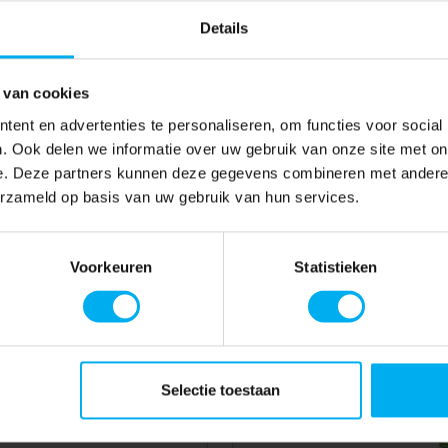
Details
 van cookies
ent en advertenties te personaliseren, om functies voor social
. Ook delen we informatie over uw gebruik van onze site met on
e. Deze partners kunnen deze gegevens combineren met andere i
erzameld op basis van uw gebruik van hun services.
Voorkeuren
Statistieken
Selectie toestaan