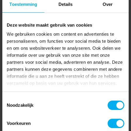
Toestemming
Details
Over
Deze website maakt gebruik van cookies
We gebruiken cookies om content en advertenties te
personaliseren, om functies voor social media te bieden
en om ons websiteverkeer te analyseren. Ook delen we
informatie over uw gebruik van onze site met onze
partners voor social media, adverteren en analyse. Deze
partners kunnen deze gegevens combineren met andere
informatie die u aan ze heeft verstrekt of die ze hebben
verzameld op basis van uw gebruik van hun services.
Toestemmingsselectie
Noodzakelijk
Voorkeuren