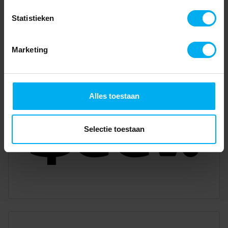
Statistieken
Marketing
Alles toestaan
Selectie toestaan