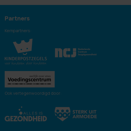
Partners
Kernpartners:
Ook vertegenwoordigd door: