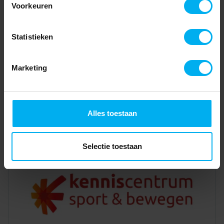
Voorkeuren
Statistieken
Marketing
Alles toestaan
Selectie toestaan