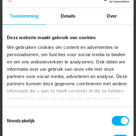
Toestemming
Details
Over
Deze website maakt gebruik van cookies
We gebruiken cookies om content en advertenties te
personaliseren, om functies voor social media te bieden
en om ons websiteverkeer te analyseren. Ook delen we
informatie over uw gebruik van onze site met onze
partners voor social media, adverteren en analyse. Deze
partners kunnen deze gegevens combineren met andere
informatie die u aan ze heeft verstrekt of die ze hebben
verzameld op basis van uw gebruik van hun services.
Toestemmingsselectie
Noodzakelijk