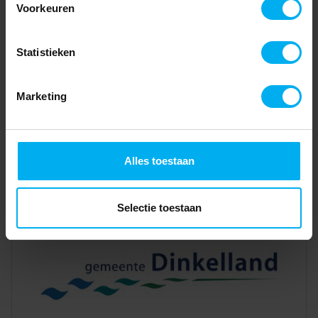
Voorkeuren
Statistieken
Marketing
Alles toestaan
Selectie toestaan