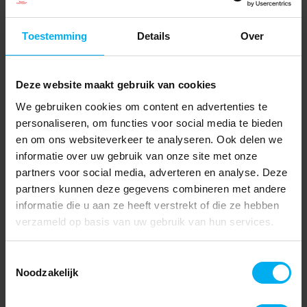
Toestemming
Details
Over
Deze website maakt gebruik van cookies
We gebruiken cookies om content en advertenties te
personaliseren, om functies voor social media te bieden
en om ons websiteverkeer te analyseren. Ook delen we
informatie over uw gebruik van onze site met onze
partners voor social media, adverteren en analyse. Deze
partners kunnen deze gegevens combineren met andere
informatie die u aan ze heeft verstrekt of die ze hebben
verzameld op basis van uw gebruik van hun services.
Toestemmingsselectie
Noodzakelijk