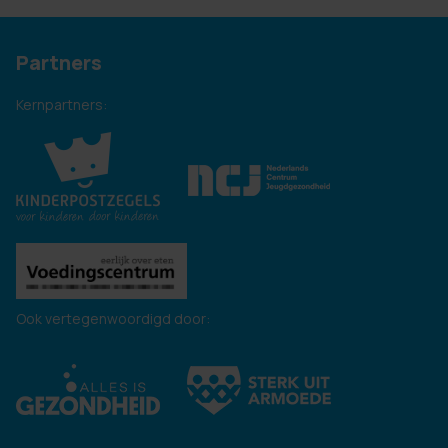
Partners
Kernpartners:
Ook vertegenwoordigd door: