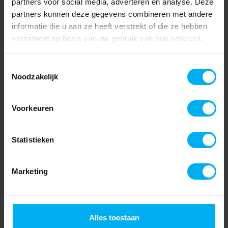
partners voor social media, adverteren en analyse. Deze
partners kunnen deze gegevens combineren met andere
informatie die u aan ze heeft verstrekt of die ze hebben
verzameld op basis van uw gebruik van hun services.
Toestemmingsselectie
Noodzakelijk
Voorkeuren
Statistieken
Marketing
Alles toestaan