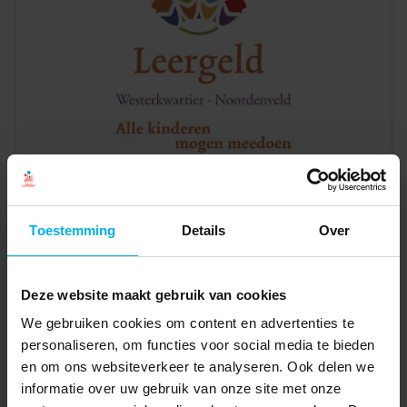
Toestemming
Details
Over
Deze website maakt gebruik van cookies
We gebruiken cookies om content en advertenties te
personaliseren, om functies voor social media te bieden
en om ons websiteverkeer te analyseren. Ook delen we
informatie over uw gebruik van onze site met onze