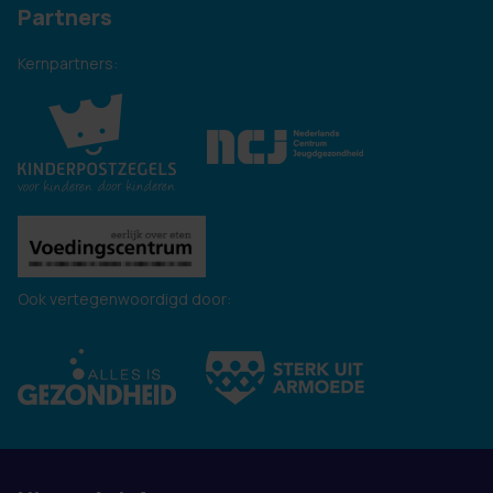
Partners
Kernpartners:
Ook vertegenwoordigd door: