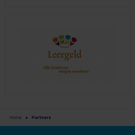
Home
Partners