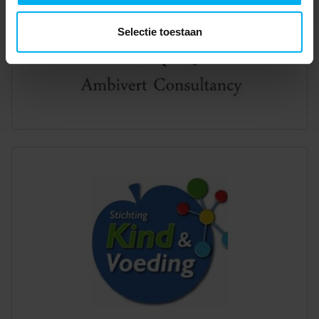
Selectie toestaan