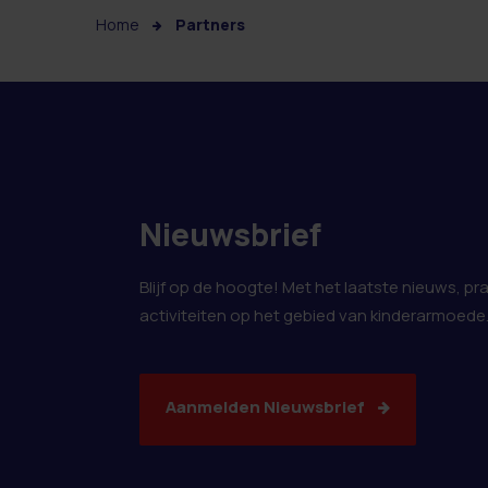
Home
Partners
Nieuwsbrief
Blijf op de hoogte! Met het laatste nieuws, pr
activiteiten op het gebied van kinderarmoede
Aanmelden Nieuwsbrief