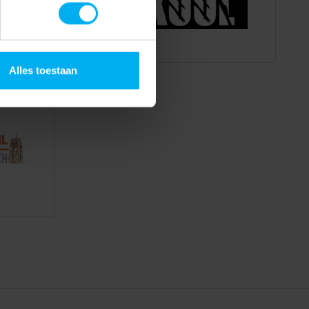
Alles toestaan