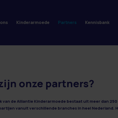
 ons
Kinderarmoede
Partners
Kennisbank
zijn onze partners?
 van de Alliantie Kinderarmoede bestaat uit meer dan 250 
 partijen vanuit verschillende branches in heel Nederland. 