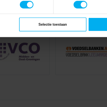
Selectie toestaan