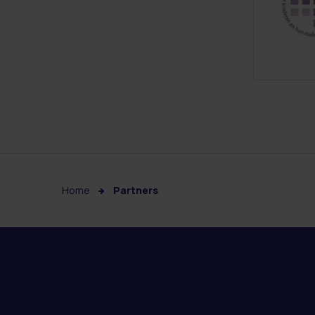
Home
Partners