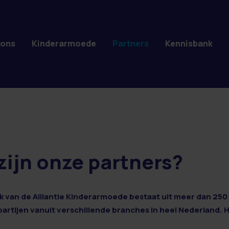
 ons
Kinderarmoede
Partners
Kennisbank
zijn onze partners?
 van de Alliantie Kinderarmoede bestaat uit meer dan 250 
 partijen vanuit verschillende branches in heel Nederland. 