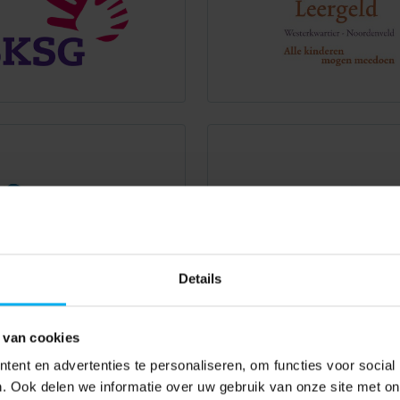
Details
 van cookies
ent en advertenties te personaliseren, om functies voor social
. Ook delen we informatie over uw gebruik van onze site met on