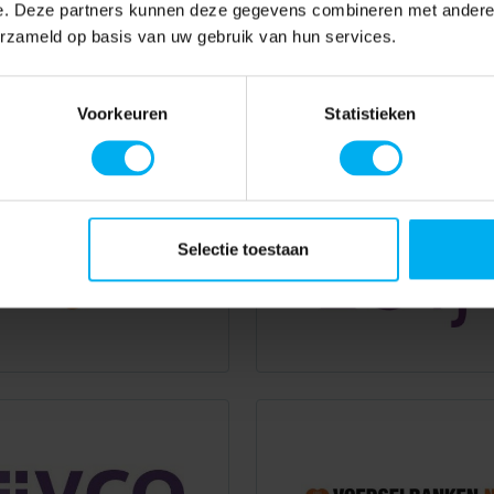
e. Deze partners kunnen deze gegevens combineren met andere i
erzameld op basis van uw gebruik van hun services.
Voorkeuren
Statistieken
Selectie toestaan