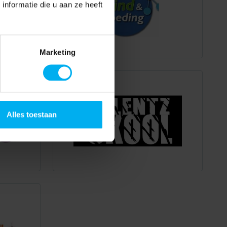
nformatie die u aan ze heeft
Marketing
Alles toestaan