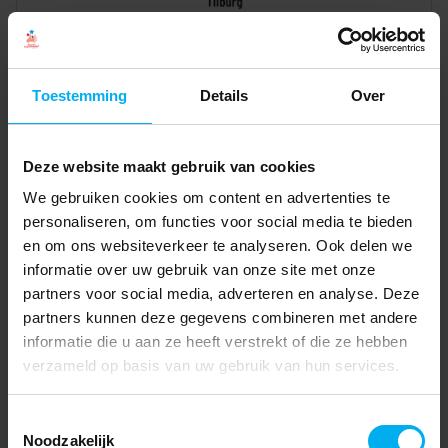
Toestemming
Details
Over
Deze website maakt gebruik van cookies
We gebruiken cookies om content en advertenties te
personaliseren, om functies voor social media te bieden
en om ons websiteverkeer te analyseren. Ook delen we
informatie over uw gebruik van onze site met onze
partners voor social media, adverteren en analyse. Deze
partners kunnen deze gegevens combineren met andere
informatie die u aan ze heeft verstrekt of die ze hebben
verzameld op basis van uw gebruik van hun services.
Toestemmingsselectie
Noodzakelijk