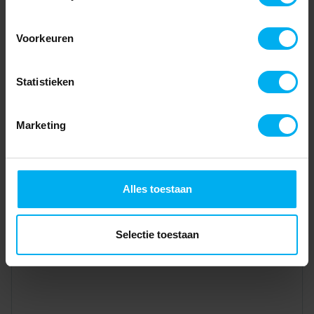
Voorkeuren
Statistieken
Marketing
Alles toestaan
Selectie toestaan