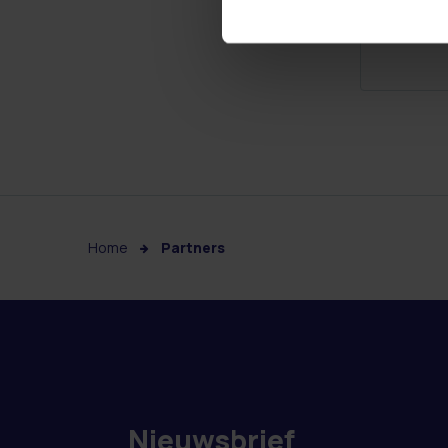
Home
Partners
Nieuwsbrief