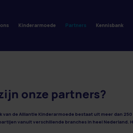
 ons
Kinderarmoede
Partners
Kennisbank
zijn onze partners?
 van de Alliantie Kinderarmoede bestaat uit meer dan 250 
 partijen vanuit verschillende branches in heel Nederland. 