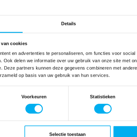
Details
 van cookies
ent en advertenties te personaliseren, om functies voor social
. Ook delen we informatie over uw gebruik van onze site met on
e. Deze partners kunnen deze gegevens combineren met andere i
erzameld op basis van uw gebruik van hun services.
Voorkeuren
Statistieken
Selectie toestaan