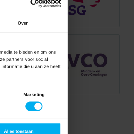
Over
 media te bieden en om ons
ze partners voor social
nformatie die u aan ze heeft
Marketing
Alles toestaan