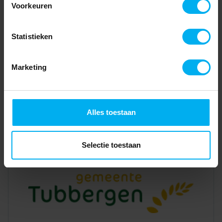
Voorkeuren
Statistieken
Marketing
Alles toestaan
Selectie toestaan