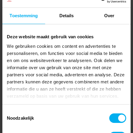
Toestemming
Details
Over
Deze website maakt gebruik van cookies
We gebruiken cookies om content en advertenties te
personaliseren, om functies voor social media te bieden
en om ons websiteverkeer te analyseren. Ook delen we
informatie over uw gebruik van onze site met onze
partners voor social media, adverteren en analyse. Deze
partners kunnen deze gegevens combineren met andere
informatie die u aan ze heeft verstrekt of die ze hebben
verzameld op basis van uw gebruik van hun services.
Toestemmingsselectie
Noodzakelijk