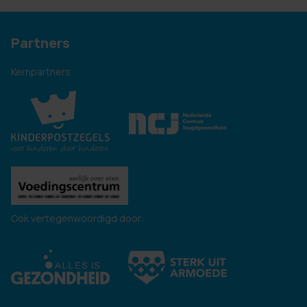
Partners
Kernpartners:
Ook vertegenwoordigd door: