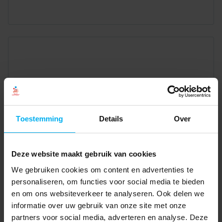
Toestemming
Details
Over
Deze website maakt gebruik van cookies
We gebruiken cookies om content en advertenties te
personaliseren, om functies voor social media te bieden
en om ons websiteverkeer te analyseren. Ook delen we
informatie over uw gebruik van onze site met onze
partners voor social media, adverteren en analyse. Deze