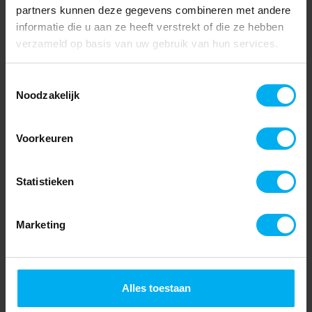
partners kunnen deze gegevens combineren met andere
informatie die u aan ze heeft verstrekt of die ze hebben
verzameld op basis van uw gebruik van hun services.
Toestemmingsselectie
Noodzakelijk
Voorkeuren
Statistieken
Marketing
Alles toestaan