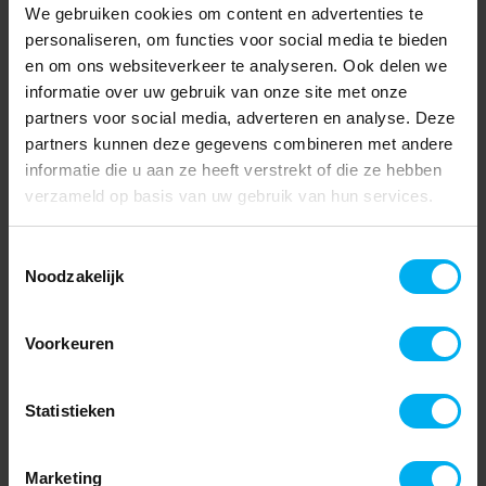
We gebruiken cookies om content en advertenties te
personaliseren, om functies voor social media te bieden
en om ons websiteverkeer te analyseren. Ook delen we
informatie over uw gebruik van onze site met onze
partners voor social media, adverteren en analyse. Deze
partners kunnen deze gegevens combineren met andere
informatie die u aan ze heeft verstrekt of die ze hebben
verzameld op basis van uw gebruik van hun services.
Toestemmingsselectie
Noodzakelijk
Voorkeuren
Statistieken
Marketing