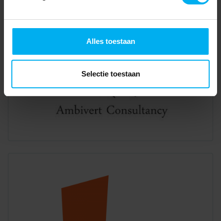
Alles toestaan
Selectie toestaan