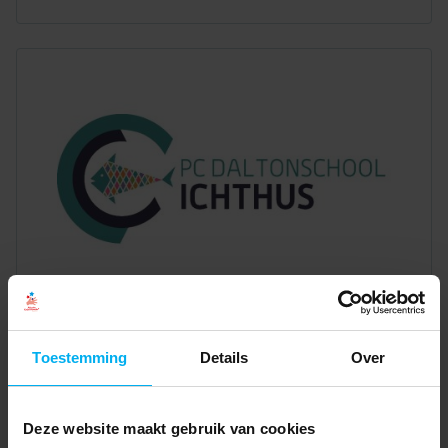
Toestemming
Details
Over
Deze website maakt gebruik van cookies