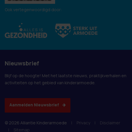
Ook vertegenwoordigd door:
Nieuwsbrief
Blijf op de hoogte! Met het laatste nieuws, praktijkverhalen en
activiteiten op het gebied van kinderarmoede.
Aanmelden Nieuwsbrief
© 2026 Alliantie Kinderarmoede
|
Privacy
|
Disclaimer
|
Sitemap