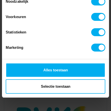
Noodzakelijk
Voorkeuren
Statistieken
Marketing
Alles toestaan
Selectie toestaan