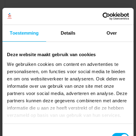
Toestemming
Details
Over
Deze website maakt gebruik van cookies
We gebruiken cookies om content en advertenties te
personaliseren, om functies voor social media te bieden
en om ons websiteverkeer te analyseren. Ook delen we
informatie over uw gebruik van onze site met onze
partners voor social media, adverteren en analyse. Deze
partners kunnen deze gegevens combineren met andere
informatie die u aan ze heeft verstrekt of die ze hebben
verzameld op basis van uw gebruik van hun services.
Toestemmingsselectie