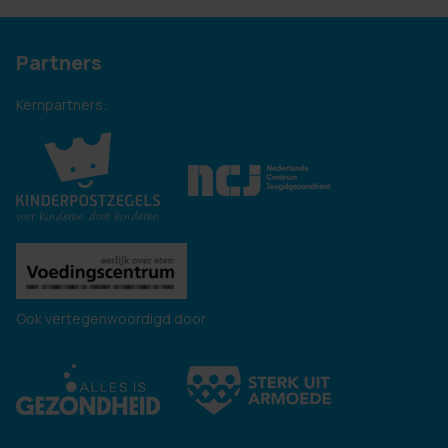
Partners
Kernpartners:
Ook vertegenwoordigd door: