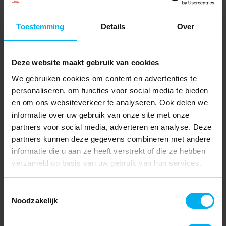
Toestemming
Details
Over
Deze website maakt gebruik van cookies
We gebruiken cookies om content en advertenties te
personaliseren, om functies voor social media te bieden
en om ons websiteverkeer te analyseren. Ook delen we
informatie over uw gebruik van onze site met onze
partners voor social media, adverteren en analyse. Deze
partners kunnen deze gegevens combineren met andere
informatie die u aan ze heeft verstrekt of die ze hebben
verzameld op basis van uw gebruik van hun services.
Toestemmingsselectie
Noodzakelijk