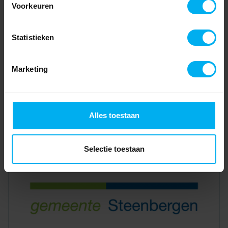
Voorkeuren
Statistieken
Marketing
Alles toestaan
Selectie toestaan