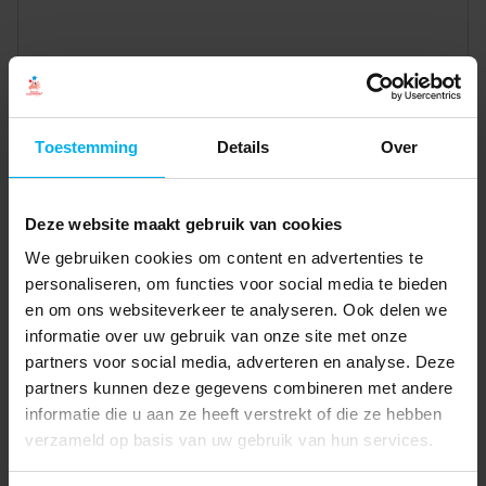
Toestemming
Details
Over
Deze website maakt gebruik van cookies
We gebruiken cookies om content en advertenties te
personaliseren, om functies voor social media te bieden
en om ons websiteverkeer te analyseren. Ook delen we
informatie over uw gebruik van onze site met onze
partners voor social media, adverteren en analyse. Deze
partners kunnen deze gegevens combineren met andere
informatie die u aan ze heeft verstrekt of die ze hebben
verzameld op basis van uw gebruik van hun services.