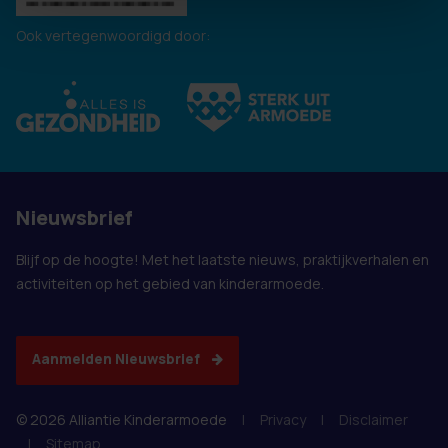
Ook vertegenwoordigd door:
Nieuwsbrief
Blijf op de hoogte! Met het laatste nieuws, praktijkverhalen en
activiteiten op het gebied van kinderarmoede.
Aanmelden Nieuwsbrief
© 2026 Alliantie Kinderarmoede
|
Privacy
|
Disclaimer
|
Sitemap