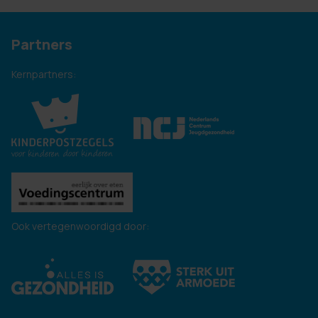
Partners
Kernpartners:
Ook vertegenwoordigd door: