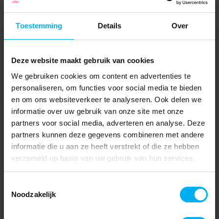
Toestemming
Details
Over
Deze website maakt gebruik van cookies
We gebruiken cookies om content en advertenties te
personaliseren, om functies voor social media te bieden
en om ons websiteverkeer te analyseren. Ook delen we
informatie over uw gebruik van onze site met onze
partners voor social media, adverteren en analyse. Deze
partners kunnen deze gegevens combineren met andere
informatie die u aan ze heeft verstrekt of die ze hebben
verzameld op basis van uw gebruik van hun services.
Toestemmingsselectie
Noodzakelijk