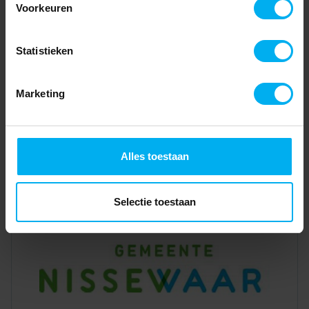
Voorkeuren
Statistieken
Marketing
Alles toestaan
Selectie toestaan