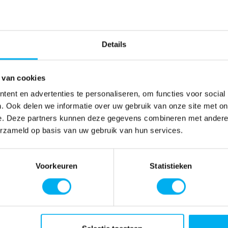
Details
 van cookies
ent en advertenties te personaliseren, om functies voor social
. Ook delen we informatie over uw gebruik van onze site met on
e. Deze partners kunnen deze gegevens combineren met andere i
erzameld op basis van uw gebruik van hun services.
Voorkeuren
Statistieken