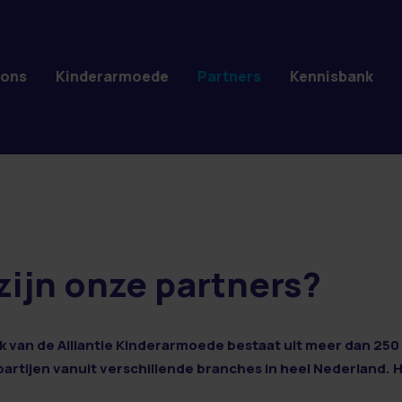
 ons
Kinderarmoede
Partners
Kennisbank
zijn onze partners?
 van de Alliantie Kinderarmoede bestaat uit meer dan 250 
 partijen vanuit verschillende branches in heel Nederland. 