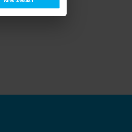
Alles toestaan