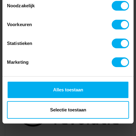
Noodzakelijk
Voorkeuren
Statistieken
Marketing
Alles toestaan
Selectie toestaan