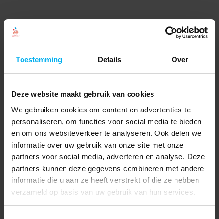
Toestemming
Details
Over
Deze website maakt gebruik van cookies
We gebruiken cookies om content en advertenties te
personaliseren, om functies voor social media te bieden
en om ons websiteverkeer te analyseren. Ook delen we
informatie over uw gebruik van onze site met onze
partners voor social media, adverteren en analyse. Deze
partners kunnen deze gegevens combineren met andere
informatie die u aan ze heeft verstrekt of die ze hebben
verzameld op basis van uw gebruik van hun services.
Toestemmingsselectie