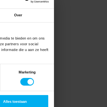
Over
 media te bieden en om ons
ze partners voor social
nformatie die u aan ze heeft
Marketing
Alles toestaan