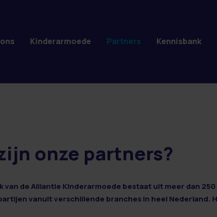
 ons
Kinderarmoede
Partners
Kennisbank
zijn onze partners?
 van de Alliantie Kinderarmoede bestaat uit meer dan 250 
 partijen vanuit verschillende branches in heel Nederland. 