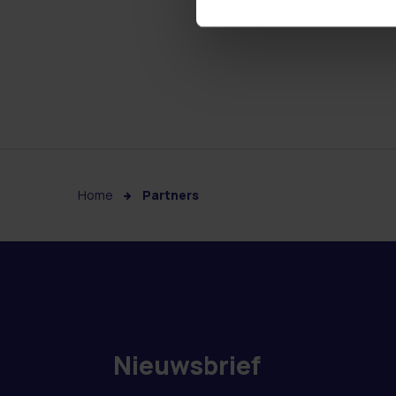
Home
Partners
Nieuwsbrief