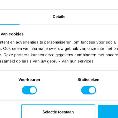
Details
 van cookies
ent en advertenties te personaliseren, om functies voor social
. Ook delen we informatie over uw gebruik van onze site met on
e. Deze partners kunnen deze gegevens combineren met andere i
erzameld op basis van uw gebruik van hun services.
Voorkeuren
Statistieken
Selectie toestaan