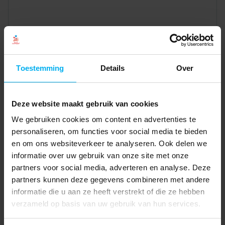
Toestemming
Details
Over
Deze website maakt gebruik van cookies
We gebruiken cookies om content en advertenties te
personaliseren, om functies voor social media te bieden
en om ons websiteverkeer te analyseren. Ook delen we
informatie over uw gebruik van onze site met onze
partners voor social media, adverteren en analyse. Deze
partners kunnen deze gegevens combineren met andere
informatie die u aan ze heeft verstrekt of die ze hebben
verzameld op basis van uw gebruik van hun services.