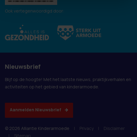
Ook vertegenwoordigd door:
Nieuwsbrief
Blijf op de hoogte! Met het laatste nieuws, praktijkverhalen en
activiteiten op het gebied van kinderarmoede.
Aanmelden Nieuwsbrief
© 2026 Alliantie Kinderarmoede
|
Privacy
|
Disclaimer
|
Sitemap