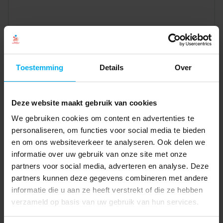
Toestemming
Details
Over
Deze website maakt gebruik van cookies
We gebruiken cookies om content en advertenties te
personaliseren, om functies voor social media te bieden
en om ons websiteverkeer te analyseren. Ook delen we
informatie over uw gebruik van onze site met onze
partners voor social media, adverteren en analyse. Deze
partners kunnen deze gegevens combineren met andere
informatie die u aan ze heeft verstrekt of die ze hebben
verzameld op basis van uw gebruik van hun services.