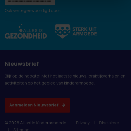
Ook vertegenwoordigd door:
Nieuwsbrief
Blijf op de hoogte! Met het laatste nieuws, praktijkverhalen en
activiteiten op het gebied van kinderarmoede.
Aanmelden Nieuwsbrief
© 2026 Alliantie Kinderarmoede
|
Privacy
|
Disclaimer
|
Sitemap