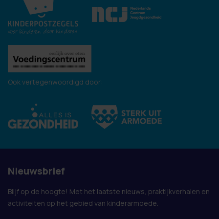
Ook vertegenwoordigd door:
Nieuwsbrief
Blijf op de hoogte! Met het laatste nieuws, praktijkverhalen en
activiteiten op het gebied van kinderarmoede.