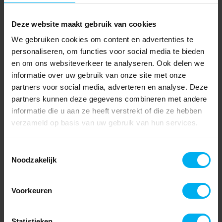
Deze website maakt gebruik van cookies
We gebruiken cookies om content en advertenties te
personaliseren, om functies voor social media te bieden
en om ons websiteverkeer te analyseren. Ook delen we
informatie over uw gebruik van onze site met onze
partners voor social media, adverteren en analyse. Deze
partners kunnen deze gegevens combineren met andere
informatie die u aan ze heeft verstrekt of die ze hebben
verzameld op basis van uw gebruik van hun services.
Toestemmingsselectie
Noodzakelijk
Voorkeuren
Statistieken