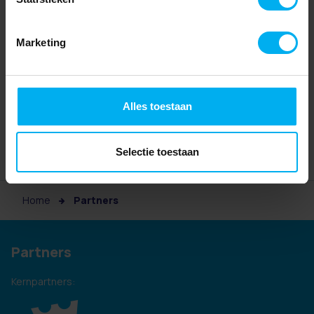
Marketing
Alles toestaan
Selectie toestaan
Home
Partners
Partners
Kernpartners: