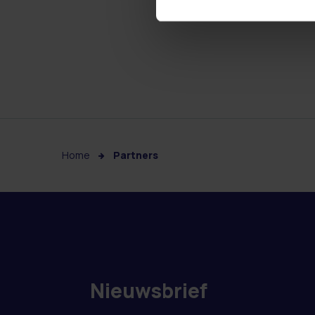
Home
Partners
Nieuwsbrief