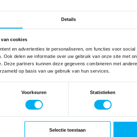
Details
 van cookies
ent en advertenties te personaliseren, om functies voor social
. Ook delen we informatie over uw gebruik van onze site met on
e. Deze partners kunnen deze gegevens combineren met andere i
erzameld op basis van uw gebruik van hun services.
Voorkeuren
Statistieken
Selectie toestaan