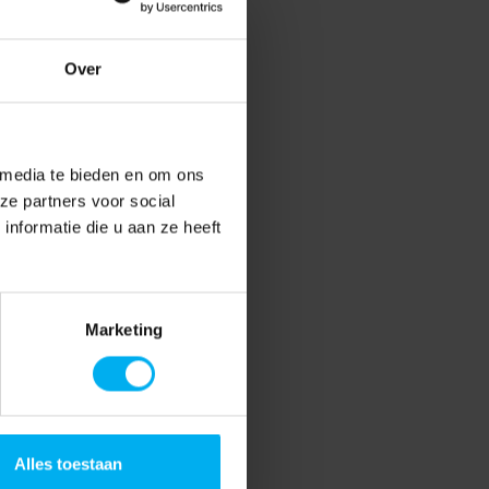
Over
 media te bieden en om ons
ze partners voor social
nformatie die u aan ze heeft
Marketing
Alles toestaan