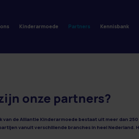
 ons
Kinderarmoede
Partners
Kennisbank
zijn onze partners?
 van de Alliantie Kinderarmoede bestaat uit meer dan 250 
 partijen vanuit verschillende branches in heel Nederland. 