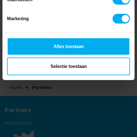
Marketing
Alles toestaan
Selectie toestaan
Home
Partners
Partners
Kernpartners: