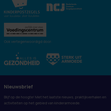
Ook vertegenwoordigd door:
Nieuwsbrief
Blijf op de hoogte! Met het laatste nieuws, praktijkverhalen en
activiteiten op het gebied van kinderarmoede.