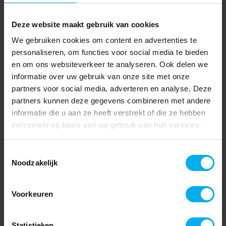
Deze website maakt gebruik van cookies
We gebruiken cookies om content en advertenties te
personaliseren, om functies voor social media te bieden
en om ons websiteverkeer te analyseren. Ook delen we
informatie over uw gebruik van onze site met onze
partners voor social media, adverteren en analyse. Deze
partners kunnen deze gegevens combineren met andere
informatie die u aan ze heeft verstrekt of die ze hebben
verzameld op basis van uw gebruik van hun services.
Toestemmingsselectie
Noodzakelijk
Voorkeuren
Statistieken