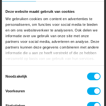
Deze website maakt gebruik van cookies
We gebruiken cookies om content en advertenties te
personaliseren, om functies voor social media te bieden
en om ons websiteverkeer te analyseren. Ook delen we
informatie over uw gebruik van onze site met onze
partners voor social media, adverteren en analyse. Deze
partners kunnen deze gegevens combineren met andere
informatie die u aan ze heeft verstrekt of die ze hebben
verzameld op basis van uw gebruik van hun services.
Toestemmingsselectie
Noodzakelijk
Voorkeuren
Statistieken