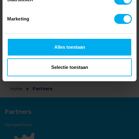
Marketing
Alles toestaan
Selectie toestaan
Home
Partners
Partners
Kernpartners: