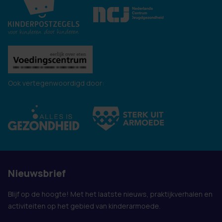
Ook vertegenwoordigd door:
Nieuwsbrief
Blijf op de hoogte! Met het laatste nieuws, praktijkverhalen en
activiteiten op het gebied van kinderarmoede.