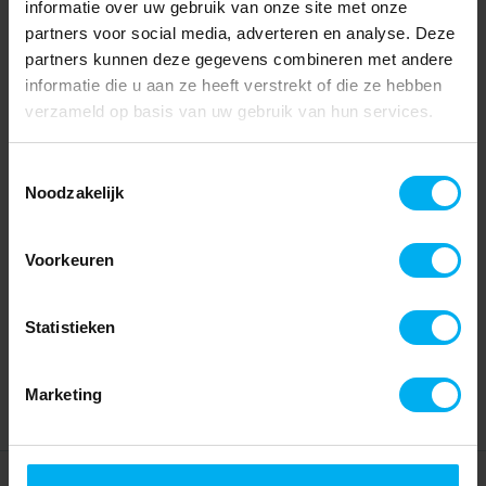
informatie over uw gebruik van onze site met onze
partners voor social media, adverteren en analyse. Deze
partners kunnen deze gegevens combineren met andere
informatie die u aan ze heeft verstrekt of die ze hebben
verzameld op basis van uw gebruik van hun services.
Toestemmingsselectie
Noodzakelijk
Voorkeuren
Statistieken
Marketing
Home
Partners