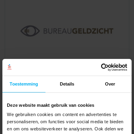
Toestemming
Details
Over
Deze website maakt gebruik van cookies
We gebruiken cookies om content en advertenties te
personaliseren, om functies voor social media te bieden
en om ons websiteverkeer te analyseren. Ook delen we