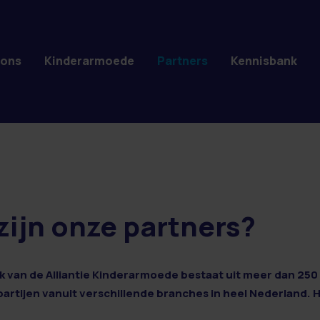
 ons
Kinderarmoede
Partners
Kennisbank
zijn onze partners?
 van de Alliantie Kinderarmoede bestaat uit meer dan 250 
 partijen vanuit verschillende branches in heel Nederland. 