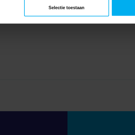
Selectie toestaan