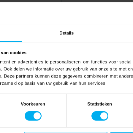
Details
 van cookies
ent en advertenties te personaliseren, om functies voor social
. Ook delen we informatie over uw gebruik van onze site met on
e. Deze partners kunnen deze gegevens combineren met andere i
erzameld op basis van uw gebruik van hun services.
Voorkeuren
Statistieken