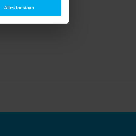
Alles toestaan