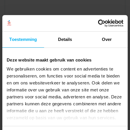
Toestemming
Details
Over
Deze website maakt gebruik van cookies
We gebruiken cookies om content en advertenties te
personaliseren, om functies voor social media te bieden
en om ons websiteverkeer te analyseren. Ook delen we
informatie over uw gebruik van onze site met onze
partners voor social media, adverteren en analyse. Deze
partners kunnen deze gegevens combineren met andere
informatie die u aan ze heeft verstrekt of die ze hebben
verzameld op basis van uw gebruik van hun services.