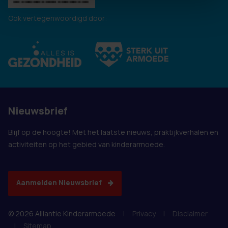
Ook vertegenwoordigd door:
Nieuwsbrief
Blijf op de hoogte! Met het laatste nieuws, praktijkverhalen en
activiteiten op het gebied van kinderarmoede.
Aanmelden Nieuwsbrief
© 2026 Alliantie Kinderarmoede
|
Privacy
|
Disclaimer
|
Sitemap