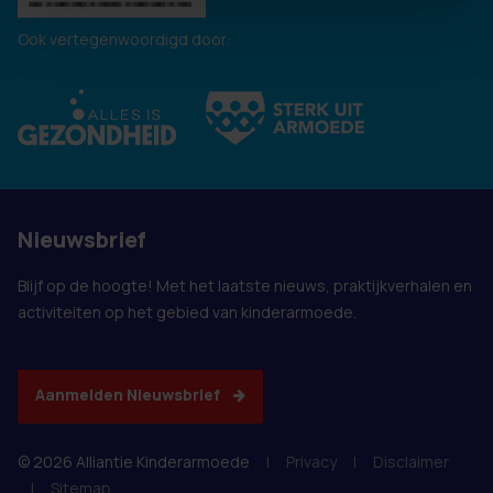
Ook vertegenwoordigd door:
Nieuwsbrief
Blijf op de hoogte! Met het laatste nieuws, praktijkverhalen en
activiteiten op het gebied van kinderarmoede.
Aanmelden Nieuwsbrief
© 2026 Alliantie Kinderarmoede
|
Privacy
|
Disclaimer
|
Sitemap