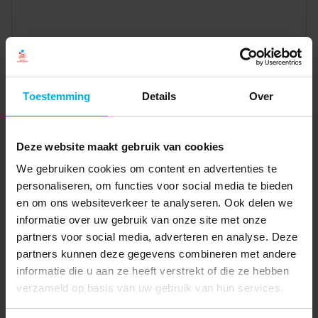
Toestemming
Details
Over
Deze website maakt gebruik van cookies
We gebruiken cookies om content en advertenties te
personaliseren, om functies voor social media te bieden
en om ons websiteverkeer te analyseren. Ook delen we
informatie over uw gebruik van onze site met onze
partners voor social media, adverteren en analyse. Deze
partners kunnen deze gegevens combineren met andere
informatie die u aan ze heeft verstrekt of die ze hebben
verzameld op basis van uw gebruik van hun services.