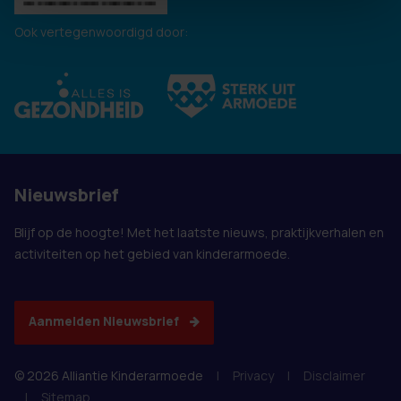
Ook vertegenwoordigd door:
Nieuwsbrief
Blijf op de hoogte! Met het laatste nieuws, praktijkverhalen en
activiteiten op het gebied van kinderarmoede.
Aanmelden Nieuwsbrief
© 2026 Alliantie Kinderarmoede
|
Privacy
|
Disclaimer
|
Sitemap