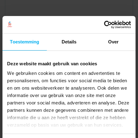
Toestemming
Details
Over
Deze website maakt gebruik van cookies
We gebruiken cookies om content en advertenties te
personaliseren, om functies voor social media te bieden
en om ons websiteverkeer te analyseren. Ook delen we
informatie over uw gebruik van onze site met onze
partners voor social media, adverteren en analyse. Deze
partners kunnen deze gegevens combineren met andere
informatie die u aan ze heeft verstrekt of die ze hebben
verzameld op basis van uw gebruik van hun services.