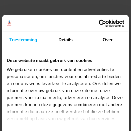
Toestemming
Details
Over
Deze website maakt gebruik van cookies
We gebruiken cookies om content en advertenties te
personaliseren, om functies voor social media te bieden
en om ons websiteverkeer te analyseren. Ook delen we
informatie over uw gebruik van onze site met onze
partners voor social media, adverteren en analyse. Deze
partners kunnen deze gegevens combineren met andere
informatie die u aan ze heeft verstrekt of die ze hebben
verzameld op basis van uw gebruik van hun services.