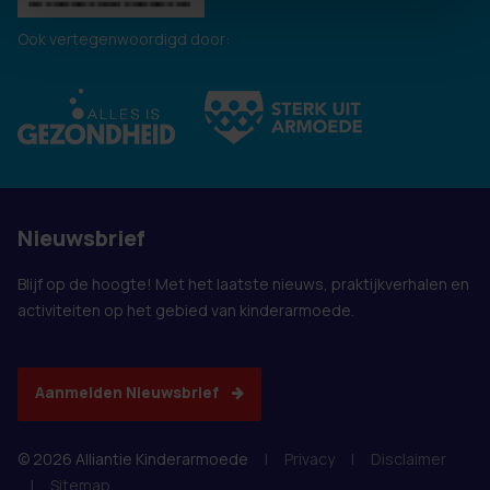
Ook vertegenwoordigd door:
Nieuwsbrief
Blijf op de hoogte! Met het laatste nieuws, praktijkverhalen en
activiteiten op het gebied van kinderarmoede.
Aanmelden Nieuwsbrief
© 2026 Alliantie Kinderarmoede
|
Privacy
|
Disclaimer
|
Sitemap