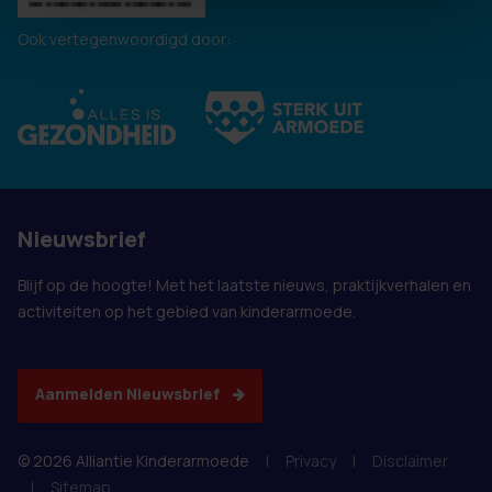
Ook vertegenwoordigd door:
Nieuwsbrief
Blijf op de hoogte! Met het laatste nieuws, praktijkverhalen en
activiteiten op het gebied van kinderarmoede.
Aanmelden Nieuwsbrief
© 2026 Alliantie Kinderarmoede
|
Privacy
|
Disclaimer
|
Sitemap