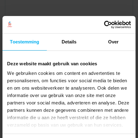
Toestemming
Details
Over
Deze website maakt gebruik van cookies
We gebruiken cookies om content en advertenties te
personaliseren, om functies voor social media te bieden
en om ons websiteverkeer te analyseren. Ook delen we
informatie over uw gebruik van onze site met onze
partners voor social media, adverteren en analyse. Deze
partners kunnen deze gegevens combineren met andere
informatie die u aan ze heeft verstrekt of die ze hebben
verzameld op basis van uw gebruik van hun services.