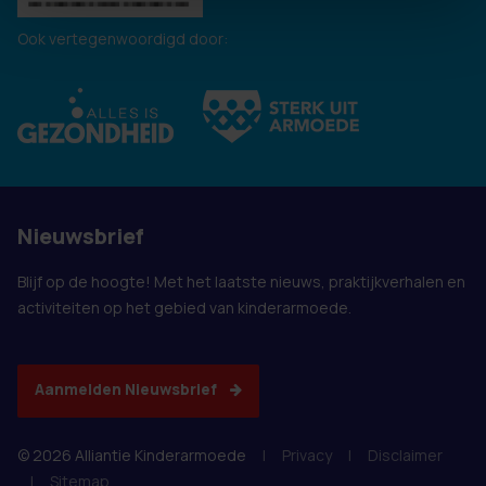
Ook vertegenwoordigd door:
Nieuwsbrief
Blijf op de hoogte! Met het laatste nieuws, praktijkverhalen en
activiteiten op het gebied van kinderarmoede.
Aanmelden Nieuwsbrief
© 2026 Alliantie Kinderarmoede
|
Privacy
|
Disclaimer
|
Sitemap