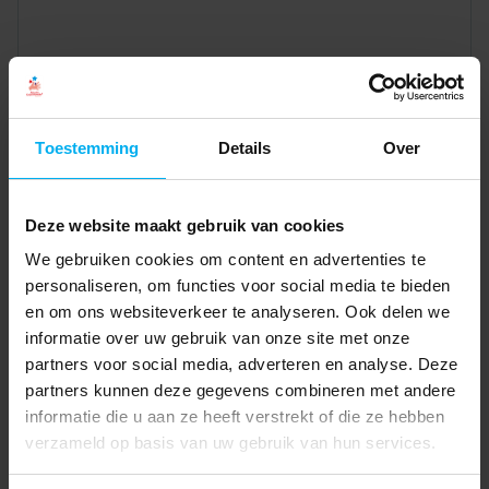
Toestemming
Details
Over
Deze website maakt gebruik van cookies
We gebruiken cookies om content en advertenties te
personaliseren, om functies voor social media te bieden
en om ons websiteverkeer te analyseren. Ook delen we
informatie over uw gebruik van onze site met onze
partners voor social media, adverteren en analyse. Deze
partners kunnen deze gegevens combineren met andere
informatie die u aan ze heeft verstrekt of die ze hebben
verzameld op basis van uw gebruik van hun services.