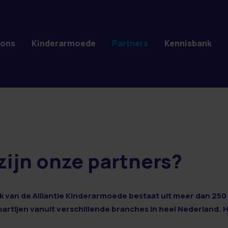
 ons
Kinderarmoede
Partners
Kennisbank
zijn onze partners?
 van de Alliantie Kinderarmoede bestaat uit meer dan 250 
 partijen vanuit verschillende branches in heel Nederland. 