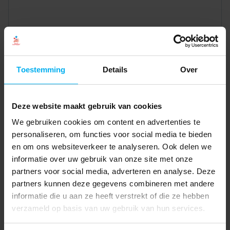
Toestemming
Details
Over
Deze website maakt gebruik van cookies
We gebruiken cookies om content en advertenties te
personaliseren, om functies voor social media te bieden
en om ons websiteverkeer te analyseren. Ook delen we
informatie over uw gebruik van onze site met onze
partners voor social media, adverteren en analyse. Deze
partners kunnen deze gegevens combineren met andere
informatie die u aan ze heeft verstrekt of die ze hebben
verzameld op basis van uw gebruik van hun services.