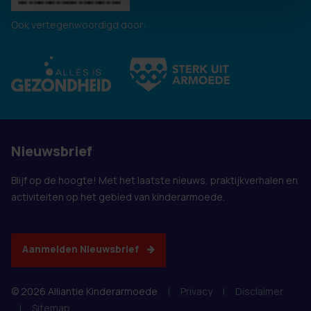
Ook vertegenwoordigd door:
Nieuwsbrief
Blijf op de hoogte! Met het laatste nieuws, praktijkverhalen en
activiteiten op het gebied van kinderarmoede.
Aanmelden Nieuwsbrief
© 2026 Alliantie Kinderarmoede
|
Privacy
|
Disclaimer
|
Sitemap