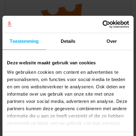
Toestemming
Details
Over
Deze website maakt gebruik van cookies
We gebruiken cookies om content en advertenties te
personaliseren, om functies voor social media te bieden
en om ons websiteverkeer te analyseren. Ook delen we
informatie over uw gebruik van onze site met onze
partners voor social media, adverteren en analyse. Deze
partners kunnen deze gegevens combineren met andere
informatie die u aan ze heeft verstrekt of die ze hebben
verzameld op basis van uw gebruik van hun services.