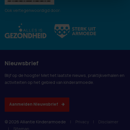
Ook vertegenwoordigd door:
Nieuwsbrief
Blijf op de hoogte! Met het laatste nieuws, praktijkverhalen en
activiteiten op het gebied van kinderarmoede.
Aanmelden Nieuwsbrief
© 2026 Alliantie Kinderarmoede
|
Privacy
|
Disclaimer
|
Sitemap