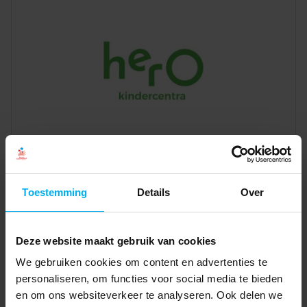
Toestemming
Details
Over
Deze website maakt gebruik van cookies
We gebruiken cookies om content en advertenties te
personaliseren, om functies voor social media te bieden
en om ons websiteverkeer te analyseren. Ook delen we