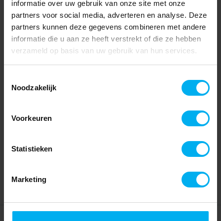
informatie over uw gebruik van onze site met onze
partners voor social media, adverteren en analyse. Deze
partners kunnen deze gegevens combineren met andere
informatie die u aan ze heeft verstrekt of die ze hebben
verzameld op basis van uw gebruik van hun services.
Toestemmingsselectie
Noodzakelijk
Voorkeuren
Statistieken
Marketing
Home
Partners