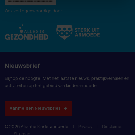
Ook vertegenwoordigd door:
Nieuwsbrief
Blijf op de hoogte! Met het laatste nieuws, praktijkverhalen en
activiteiten op het gebied van kinderarmoede.
Aanmelden Nieuwsbrief
© 2026 Alliantie Kinderarmoede
|
Privacy
|
Disclaimer
|
Sitemap