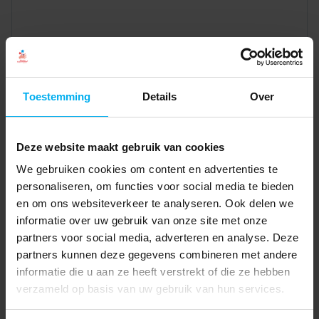
Toestemming
Details
Over
Deze website maakt gebruik van cookies
We gebruiken cookies om content en advertenties te
personaliseren, om functies voor social media te bieden
en om ons websiteverkeer te analyseren. Ook delen we
informatie over uw gebruik van onze site met onze
partners voor social media, adverteren en analyse. Deze
partners kunnen deze gegevens combineren met andere
informatie die u aan ze heeft verstrekt of die ze hebben
verzameld op basis van uw gebruik van hun services.