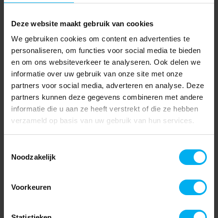
Deze website maakt gebruik van cookies
We gebruiken cookies om content en advertenties te
personaliseren, om functies voor social media te bieden
en om ons websiteverkeer te analyseren. Ook delen we
informatie over uw gebruik van onze site met onze
partners voor social media, adverteren en analyse. Deze
partners kunnen deze gegevens combineren met andere
informatie die u aan ze heeft verstrekt of die ze hebben
verzameld op basis van uw gebruik van hun services.
Toestemmingsselectie
Noodzakelijk
Voorkeuren
Statistieken