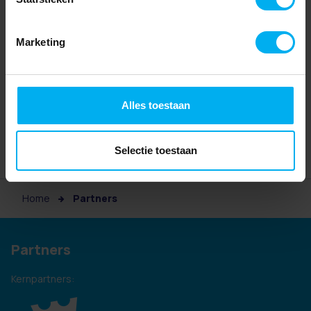
Marketing
Alles toestaan
Selectie toestaan
Home
Partners
Partners
Kernpartners: