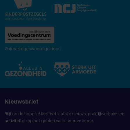
Ook vertegenwoordigd door:
Nieuwsbrief
Blijf op de hoogte! Met het laatste nieuws, praktijkverhalen en
activiteiten op het gebied van kinderarmoede.