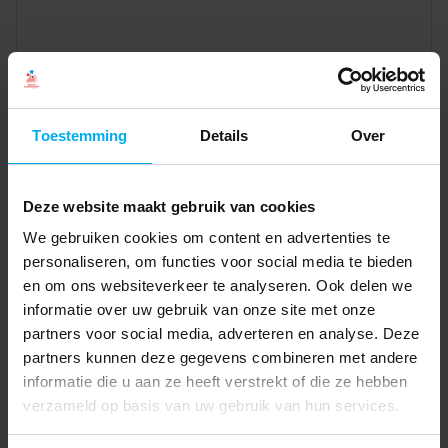
Toestemming
Details
Over
Deze website maakt gebruik van cookies
We gebruiken cookies om content en advertenties te
personaliseren, om functies voor social media te bieden
en om ons websiteverkeer te analyseren. Ook delen we
informatie over uw gebruik van onze site met onze
partners voor social media, adverteren en analyse. Deze
partners kunnen deze gegevens combineren met andere
informatie die u aan ze heeft verstrekt of die ze hebben
verzameld op basis van uw gebruik van hun services.