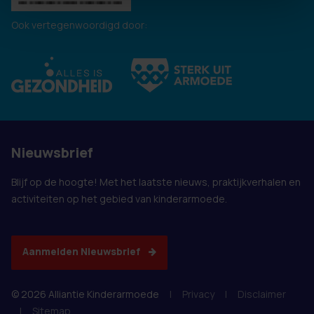
Ook vertegenwoordigd door:
Nieuwsbrief
Blijf op de hoogte! Met het laatste nieuws, praktijkverhalen en
activiteiten op het gebied van kinderarmoede.
Aanmelden Nieuwsbrief
© 2026 Alliantie Kinderarmoede
|
Privacy
|
Disclaimer
|
Sitemap